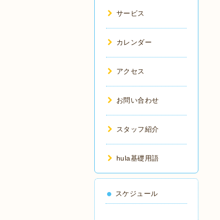
サービス
カレンダー
アクセス
お問い合わせ
スタッフ紹介
hula基礎用語
スケジュール