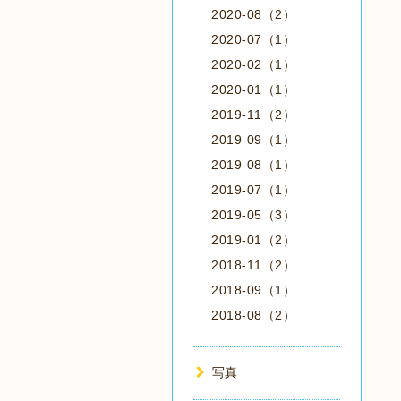
2020-08（2）
2020-07（1）
2020-02（1）
2020-01（1）
2019-11（2）
2019-09（1）
2019-08（1）
2019-07（1）
2019-05（3）
2019-01（2）
2018-11（2）
2018-09（1）
2018-08（2）
写真