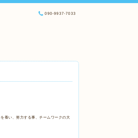
090-9937-7033
力を養い、努力する事、チームワークの大