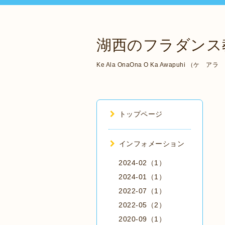
湖西のフラダンス教
Ke Ala OnaOna O Ka Awapuhi 
トップページ
インフォメーション
2024-02（1）
2024-01（1）
2022-07（1）
2022-05（2）
2020-09（1）