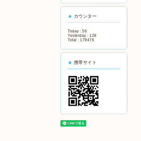
カウンター
Today :
56
Yesterday :
128
Total :
179476
携帯サイト