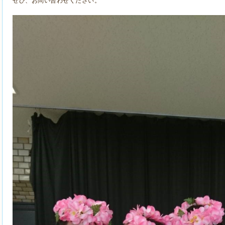
ぜひ、お問い合わせください。