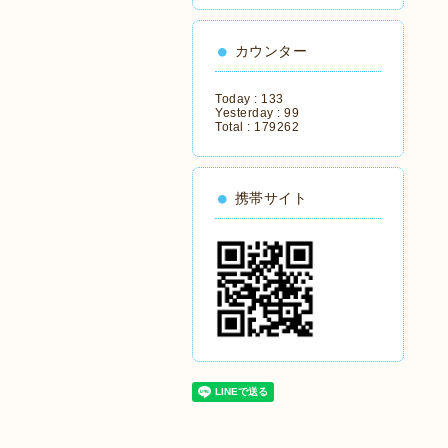
カウンター
Today :
133
Yesterday :
99
Total :
179262
携帯サイト