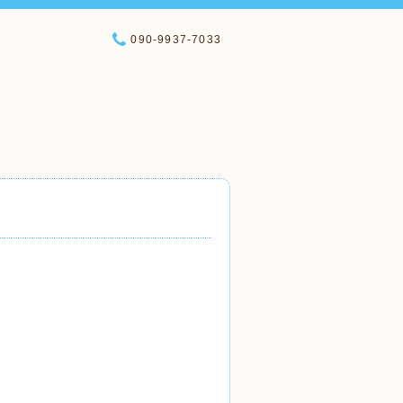
090-9937-7033