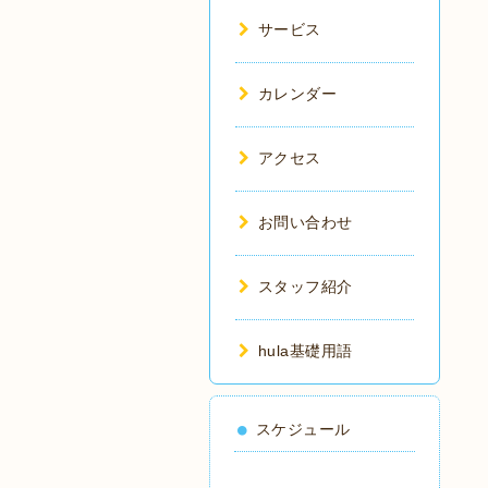
サービス
カレンダー
アクセス
お問い合わせ
スタッフ紹介
hula基礎用語
スケジュール