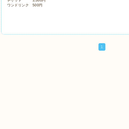
チケット 3,000円
ワンドリンク 500円
1