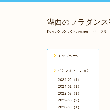
湖西のフラダンス教
Ke Ala OnaOna O Ka Awapuhi 
トップページ
インフォメーション
2024-02（1）
2024-01（1）
2022-07（1）
2022-05（2）
2020-09（1）