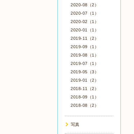
2020-08（2）
2020-07（1）
2020-02（1）
2020-01（1）
2019-11（2）
2019-09（1）
2019-08（1）
2019-07（1）
2019-05（3）
2019-01（2）
2018-11（2）
2018-09（1）
2018-08（2）
写真