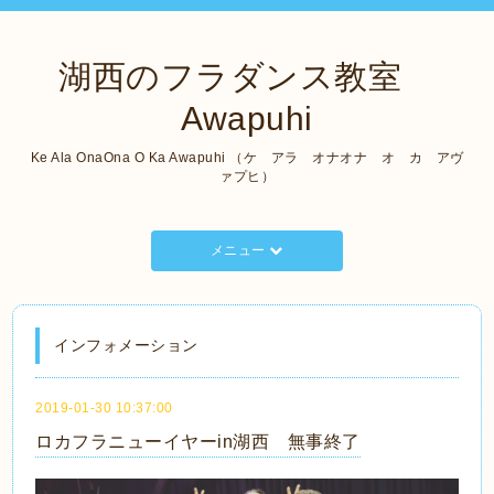
湖西のフラダンス教室
Awapuhi
Ke Ala OnaOna O Ka Awapuhi （ケ アラ オナオナ オ カ アヴ
ァプヒ）
メニュー
インフォメーション
2019-01-30 10:37:00
ロカフラニューイヤーin湖西 無事終了