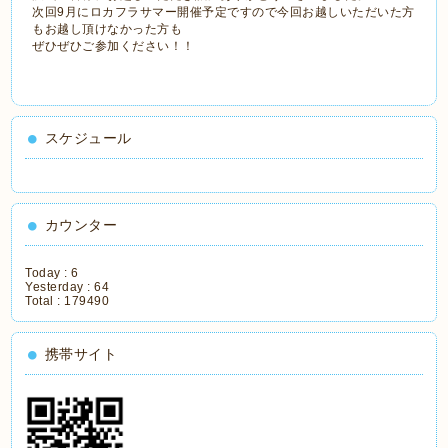
次回9月にロカフラサマー開催予定ですので今回お越しいただいた方
もお越し頂けなかった方も
ぜひぜひご参加ください！！
スケジュール
カウンター
Today :
6
Yesterday :
64
Total :
179490
携帯サイト