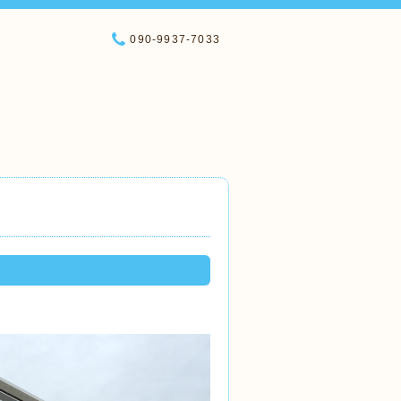
090-9937-7033