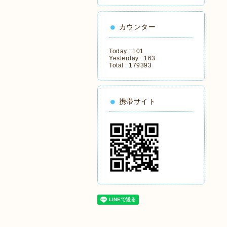
カウンター
Today :
101
Yesterday :
163
Total :
179393
携帯サイト