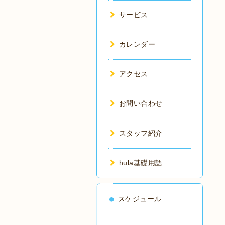
サービス
カレンダー
アクセス
お問い合わせ
スタッフ紹介
hula基礎用語
スケジュール