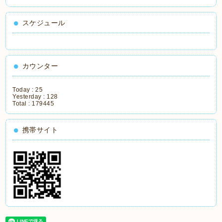
スケジュール
カウンター
Today :
25
Yesterday :
128
Total :
179445
携帯サイト