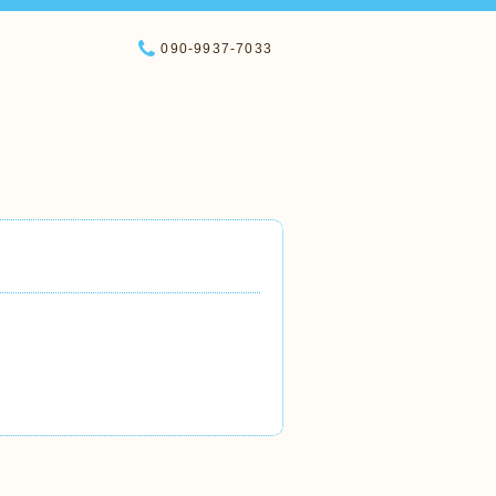
090-9937-7033