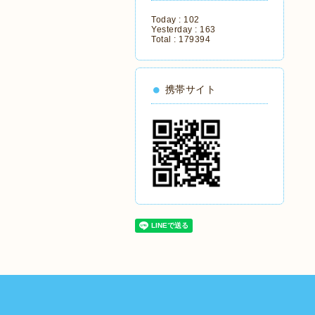
Today :
102
Yesterday :
163
Total :
179394
携帯サイト