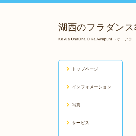
湖西のフラダンス教
Ke Ala OnaOna O Ka Awapuhi 
トップページ
インフォメーション
写真
サービス