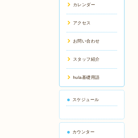
カレンダー
アクセス
お問い合わせ
スタッフ紹介
hula基礎用語
スケジュール
カウンター